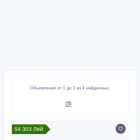
Объявления от 1 до 1 из 4 найденных.
54 303 Лей