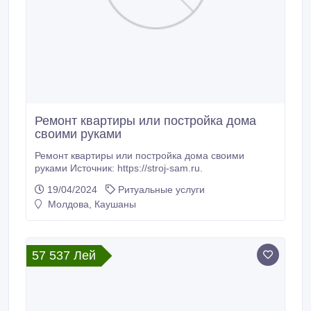
Ремонт квартиры или постройка дома
своими руками
Ремонт квартиры или постройка дома своими
руками Источник: https://stroj-sam.ru.
19/04/2024
Ритуальные услуги
Молдова, Каушаны
57 537 Лей