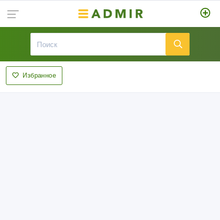
Избранное