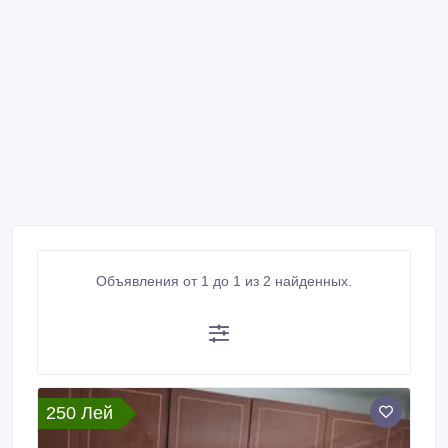
Объявления от 1 до 1 из 2 найденных.
250 Лей