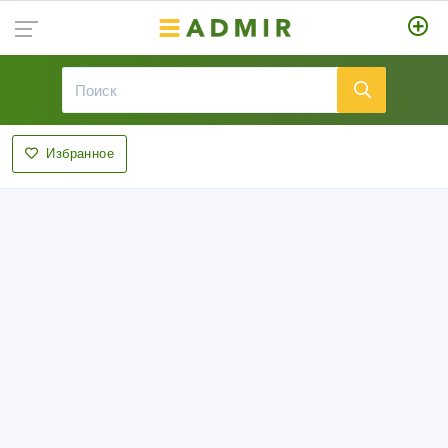
Избранное