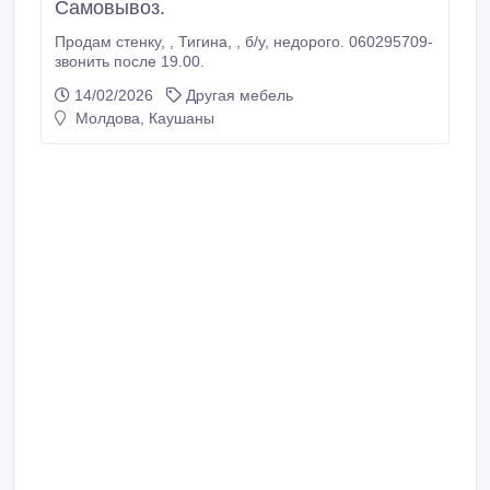
Самовывоз.
Продам стенку, , Тигина, , б/у, недорого. 060295709-
звонить после 19.00.
14/02/2026
Другая мебель
Молдова, Каушаны