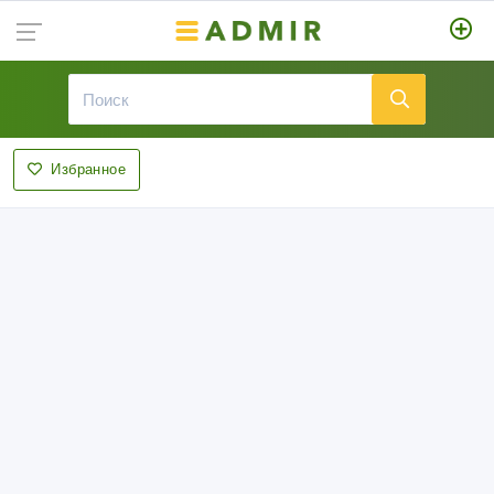
Избранное