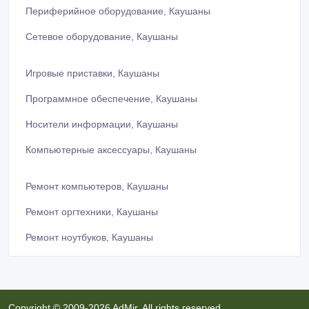
Периферийное оборудование, Каушаны
Сетевое оборудование, Каушаны
Игровые приставки, Каушаны
Программное обеспечение, Каушаны
Носители информации, Каушаны
Компьютерные аксессуары, Каушаны
Ремонт компьютеров, Каушаны
Ремонт оргтехники, Каушаны
Ремонт ноутбуков, Каушаны
Copyright © 2009-2026 AdMir. All rights reserved.