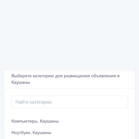
Выберите категорию для размещения объявления в
Каушаны
Компьютеры, Каушаны
Ноутбуки, Каушаны